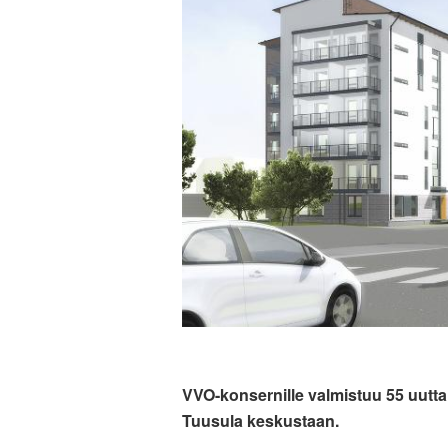
VVO-konsernille valmistuu 55 uutta
Tuusula keskustaan.