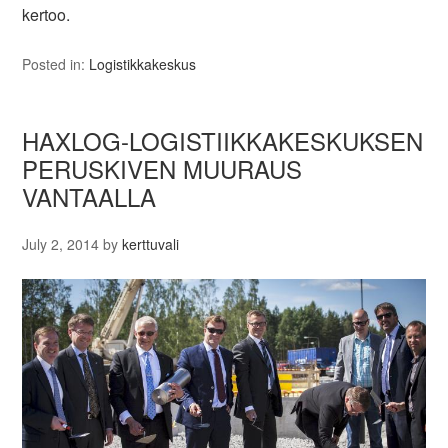
kertoo.
Posted in:
Logistikkakeskus
HAXLOG-LOGISTIIKKAKESKUKSEN
PERUSKIVEN MUURAUS
VANTAALLA
July 2, 2014
by
kerttuvali