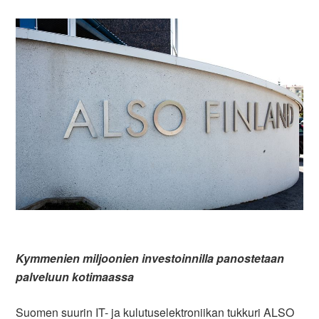
Kymmenien miljoonien investoinnilla panostetaan
palveluun kotimaassa
Suomen suurin IT- ja kulutuselektroniikan tukkuri ALSO