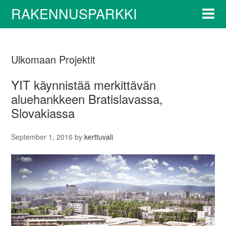
RAKENNUSPARKKI
Ulkomaan Projektit
YIT käynnistää merkittävän
aluehankkeen Bratislavassa,
Slovakiassa
September 1, 2016
by
kerttuvali