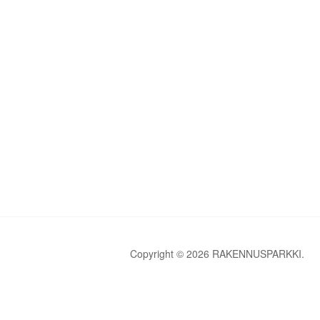
Copyright © 2026 RAKENNUSPARKKI.