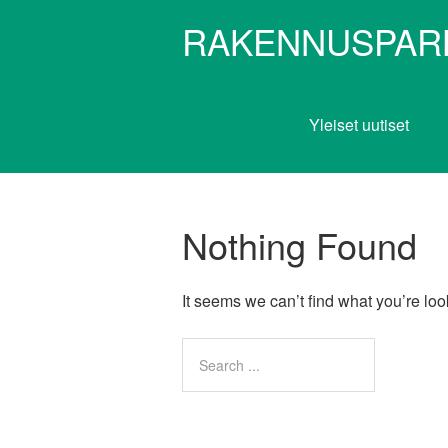
RAKENNUSPAR
Yleiset uutiset
Nothing Found
It seems we can’t find what you’re lo