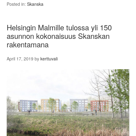
Posted in:
Skanska
Helsingin Malmille tulossa yli 150
asunnon kokonaisuus Skanskan
rakentamana
April 17, 2019
by
kerttuvali