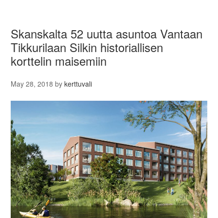
Skanskalta 52 uutta asuntoa Vantaan
Tikkurilaan Silkin historiallisen
korttelin maisemiin
May 28, 2018
by
kerttuvali