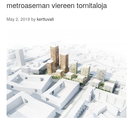
metroaseman viereen tornitaloja
May 2, 2019
by
kerttuvali