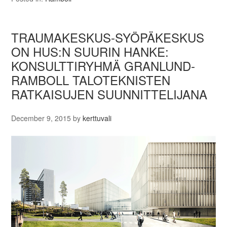
TRAUMAKESKUS-SYÖPÄKESKUS
ON HUS:N SUURIN HANKE:
KONSULTTIRYHMÄ GRANLUND-
RAMBOLL TALOTEKNISTEN
RATKAISUJEN SUUNNITTELIJANA
December 9, 2015
by
kerttuvali