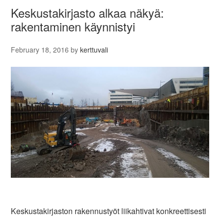
Keskustakirjasto alkaa näkyä:
rakentaminen käynnistyi
February 18, 2016
by
kerttuvali
Keskustakirjaston rakennustyöt liikahtivat konkreettisesti