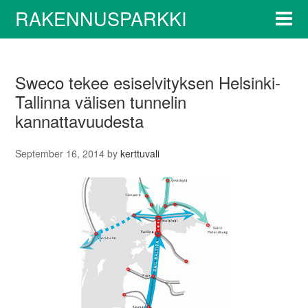
RAKENNUSPARKKI
Sweco tekee esiselvityksen Helsinki-
Tallinna välisen tunnelin
kannattavuudesta
September 16, 2014
by
kerttuvali