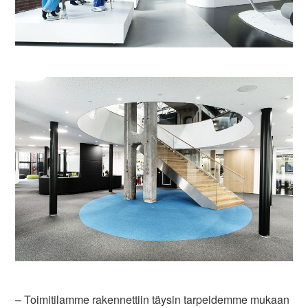
– Toimitilamme rakennettiin täysin tarpeidemme mukaan