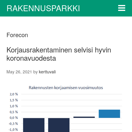
RAKENNUSPARKKI
Forecon
Korjausrakentaminen selvisi hyvin
koronavuodesta
May 26, 2021
by
kerttuvali