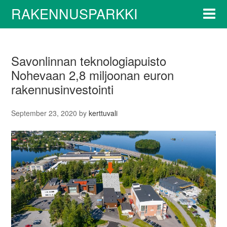
RAKENNUSPARKKI
Savonlinnan teknologiapuisto
Nohevaan 2,8 miljoonan euron
rakennusinvestointi
September 23, 2020
by
kerttuvali